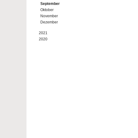
September
Oktober
November
Dezember
2021
2020