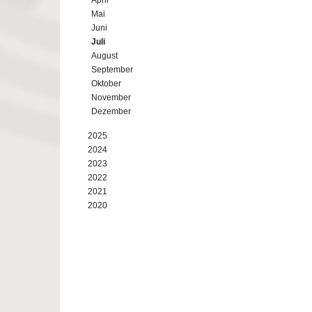
April
Mai
Juni
Juli
August
September
Oktober
November
Dezember
2025
2024
2023
2022
2021
2020