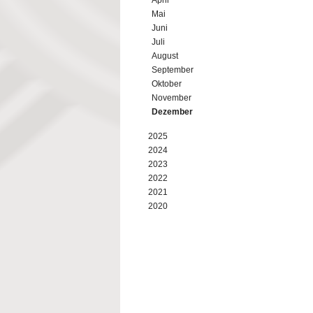
April
Mai
Juni
Juli
August
September
Oktober
November
Dezember
2025
2024
2023
2022
2021
2020