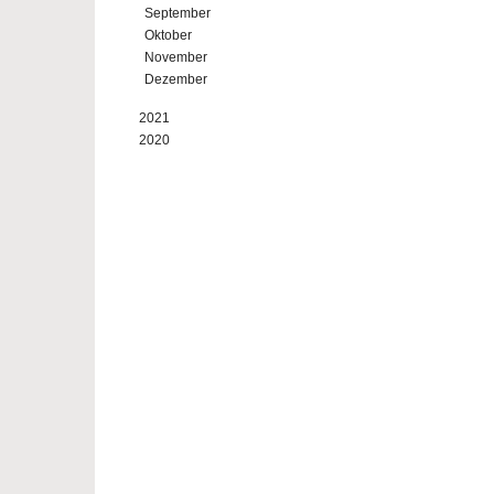
September
Oktober
November
Dezember
2021
2020