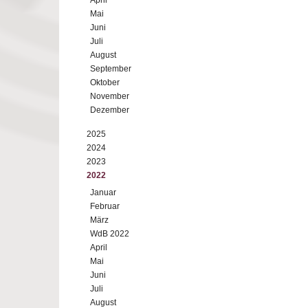
April
Mai
Juni
Juli
August
September
Oktober
November
Dezember
2025
2024
2023
2022
Januar
Februar
März
WdB 2022
April
Mai
Juni
Juli
August