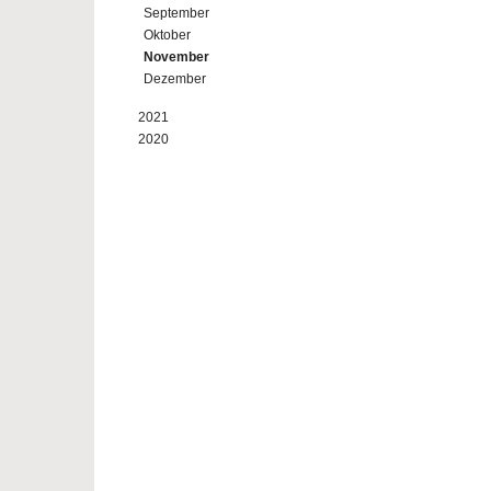
September
Oktober
November
Dezember
2021
2020