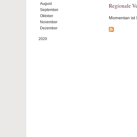
August
Regionale Ve
September
Oktober
Momentan ist ke
November
Dezember
2020