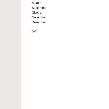
August
September
Oktober
November
Dezember
2020