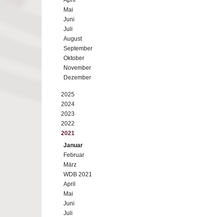
April
Mai
Juni
Juli
August
September
Oktober
November
Dezember
2025
2024
2023
2022
2021
Januar
Februar
März
WDB 2021
April
Mai
Juni
Juli