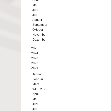
April
Mai
Juni
Juli
August
September
Oktober
November
Dezember
2025
2024
2023
2022
2021
Januar
Februar
März
WDB 2021
April
Mai
Juni
Juli