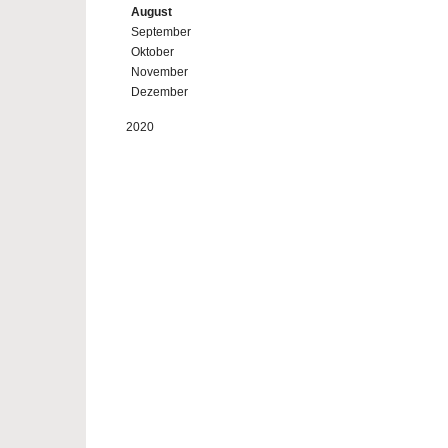
August
September
Oktober
November
Dezember
2020