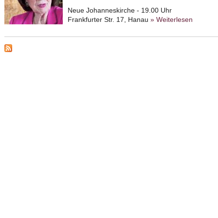
Neue Johanneskirche - 19.00 Uhr
Frankfurter Str. 17, Hanau
» Weiterlesen
about W