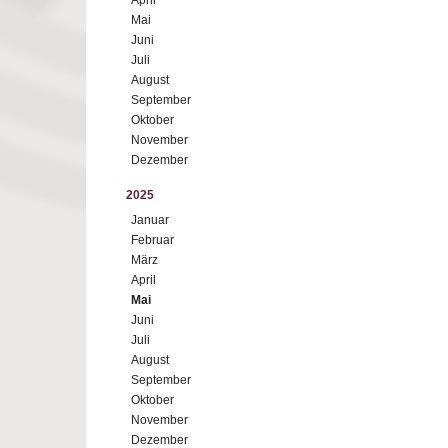
April
Mai
Juni
Juli
August
September
Oktober
November
Dezember
2025
Januar
Februar
März
April
Mai
Juni
Juli
August
September
Oktober
November
Dezember