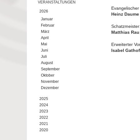
VERANSTALTUNGEN
Evangelischer
2026
Heinz Daume
Januar
Februar
Schatzmeister
März
Matthias Rau
April
Mai
Erweiterter Vo
Isabel Gathof
Juni
Juli
August
September
Oktober
November
Dezember
2025
2024
2023
2022
2021
2020