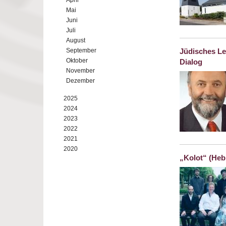
April
Mai
Juni
Juli
August
September
Jüdisches Le
Oktober
Dialog
November
Dezember
2025
2024
2023
2022
2021
2020
„Kolot“ (Heb