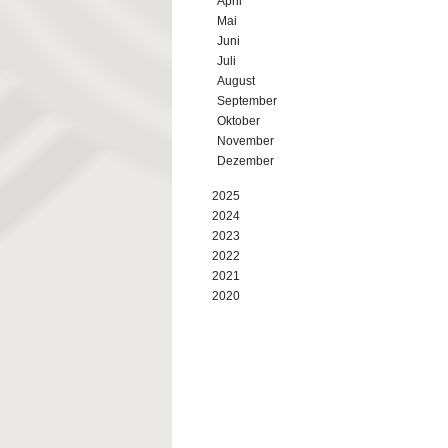
April
Mai
Juni
Juli
August
September
Oktober
November
Dezember
2025
2024
2023
2022
2021
2020